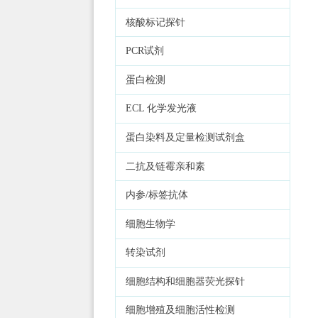
核酸标记探针
PCR试剂
蛋白检测
ECL 化学发光液
蛋白染料及定量检测试剂盒
二抗及链霉亲和素
内参/标签抗体
细胞生物学
转染试剂
细胞结构和细胞器荧光探针
细胞增殖及细胞活性检测