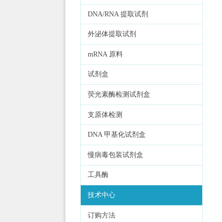
DNA/RNA 提取试剂
外泌体提取试剂
mRNA 原料
试剂盒
荧光素酶检测试剂盒
支原体检测
DNA 甲基化试剂盒
慢病毒包装试剂盒
工具酶
技术中心
订购方法