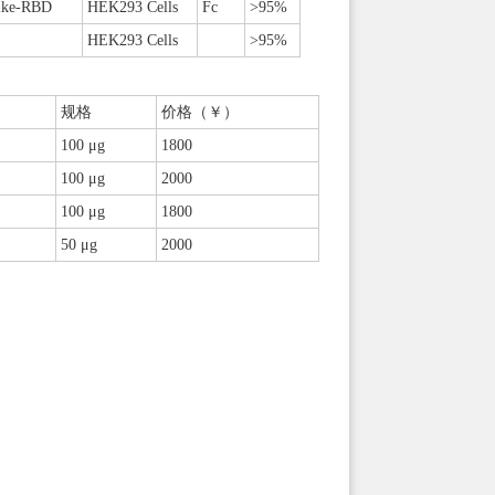
ike-RBD
HEK293 Cells
Fc
>95%
HEK293 Cells
>95%
规格
价格（￥）
100 μg
1800
100 μg
2000
100 μg
1800
50 μg
2000