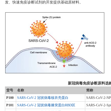
发、快速免疫诊断试剂的开发提供基础原材料。
新冠病毒免疫诊断原料选
货号
名称
简称
P100
SARS-CoV-2 冠状病毒核衣壳蛋白
SARS-CoV-2-NP
P101
SARS-CoV-2 冠状病毒棘突蛋白RBD区
SARS-CoV-2-Sp