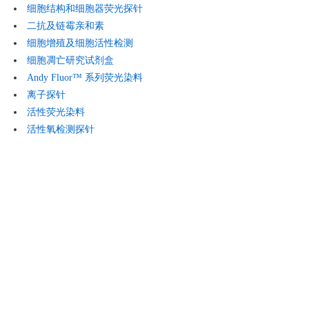
细胞结构和细胞器荧光探针
二抗及链霉亲和素
细胞增殖及细胞活性检测
细胞凋亡研究试剂盒
Andy Fluor™ 系列荧光染料
离子探针
活性荧光染料
活性氧检测探针