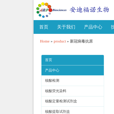
首页
关于我们
产品中心
Home
»
product
»
新冠病毒抗原
首页
产品中心
核酸检测
核酸荧光染料
核酸定量检测试剂盒
核酸提取试剂盒