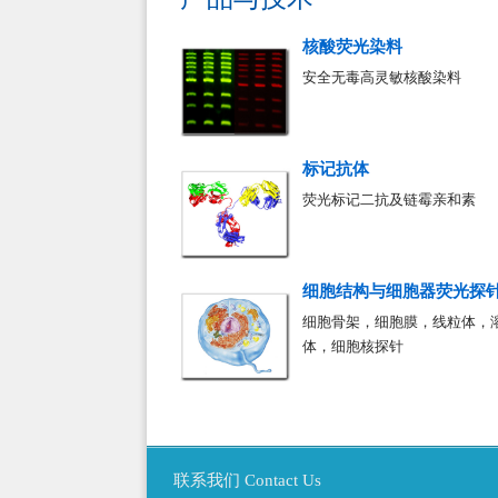
核酸荧光染料
安全无毒高灵敏核酸染料
标记抗体
荧光标记二抗及链霉亲和素
细胞结构与细胞器荧光探
细胞骨架，细胞膜，线粒体，
体，细胞核探针
联系我们 Contact Us