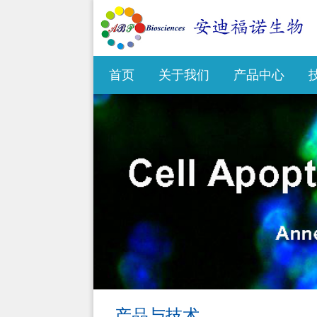
首页
关于我们
产品中心
产品与技术