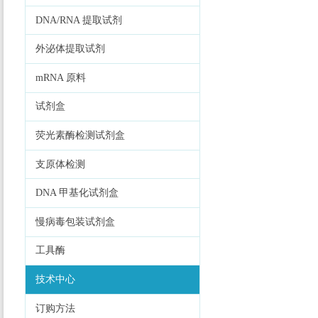
DNA/RNA 提取试剂
外泌体提取试剂
mRNA 原料
试剂盒
荧光素酶检测试剂盒
支原体检测
DNA 甲基化试剂盒
慢病毒包装试剂盒
工具酶
技术中心
订购方法