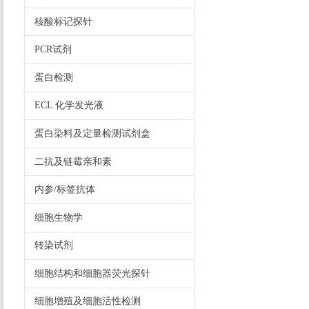
核酸标记探针
PCR试剂
蛋白检测
ECL 化学发光液
蛋白染料及定量检测试剂盒
二抗及链霉亲和素
内参/标签抗体
细胞生物学
转染试剂
细胞结构和细胞器荧光探针
细胞增殖及细胞活性检测