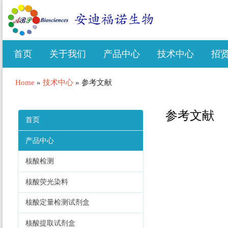
首页
关于我们
产品中心
技术中心
招
Home
»
技术中心
»
参考文献
参考文献
首页
产品中心
核酸检测
核酸荧光染料
核酸定量检测试剂盒
核酸提取试剂盒