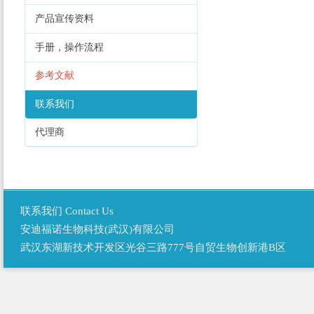
产品宣传资料
手册，操作流程
参考文献
联系我们
代理商
联系我们 Contact Us
安迪福诺生物科技(武汉)有限公司
武汉东湖新技术开发区光谷三路777号自贸生物创新港B区