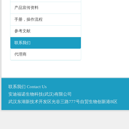
产品宣传资料
手册，操作流程
参考文献
联系我们
代理商
联系我们 Contact Us
安迪福诺生物科技(武汉)有限公司
武汉东湖新技术开发区光谷三路777号自贸生物创新港B区