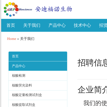
首页
关于我们
产品中心
技术中心
招
Home
»
关于我们
首页
招聘信
产品中心
核酸检测
核酸荧光染料
企业简
核酸定量检测试剂盒
我们的使
核酸提取试剂盒