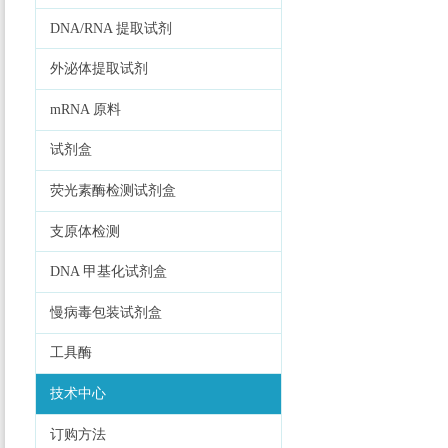
DNA/RNA 提取试剂
外泌体提取试剂
mRNA 原料
试剂盒
荧光素酶检测试剂盒
支原体检测
DNA 甲基化试剂盒
慢病毒包装试剂盒
工具酶
技术中心
订购方法