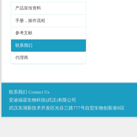
产品宣传资料
手册，操作流程
参考文献
联系我们
代理商
联系我们 Contact Us
安迪福诺生物科技(武汉)有限公司
武汉东湖新技术开发区光谷三路777号自贸生物创新港B区