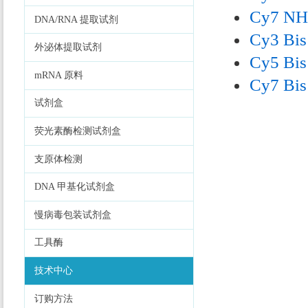
Cy7 NHS
DNA/RNA 提取试剂
Cy3 Bis
外泌体提取试剂
Cy5 Bis
mRNA 原料
Cy7 Bis
试剂盒
荧光素酶检测试剂盒
支原体检测
DNA 甲基化试剂盒
慢病毒包装试剂盒
工具酶
技术中心
订购方法