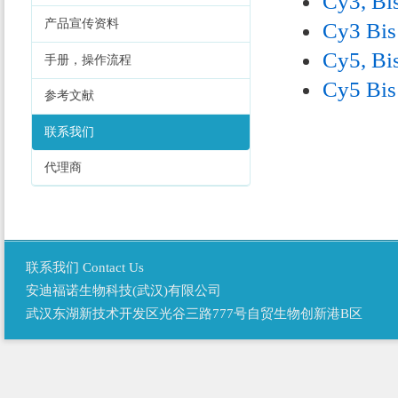
Cy3, Bis
产品宣传资料
Cy3 Bis
Cy5, Bis
手册，操作流程
Cy5 Bis
参考文献
联系我们
代理商
联系我们 Contact Us
安迪福诺生物科技(武汉)有限公司
武汉东湖新技术开发区光谷三路777号自贸生物创新港B区