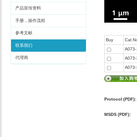
产品宣传资料
手册，操作流程
参考文献
Buy
Cat.N
联系我们
A073-
代理商
A073-
A073-
Protocol (PDF):
MSDS (PDF):