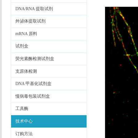
DNA/RNA 提取试剂
外泌体提取试剂
mRNA 原料
试剂盒
荧光素酶检测试剂盒
支原体检测
DNA 甲基化试剂盒
慢病毒包装试剂盒
工具酶
技术中心
订购方法