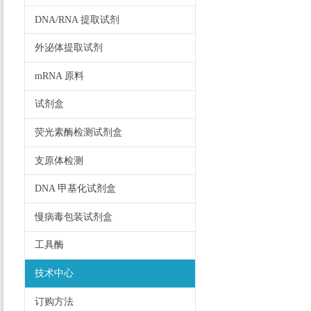
DNA/RNA 提取试剂
外泌体提取试剂
mRNA 原料
试剂盒
荧光素酶检测试剂盒
支原体检测
DNA 甲基化试剂盒
慢病毒包装试剂盒
工具酶
技术中心
订购方法