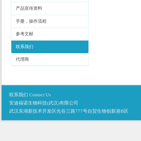
产品宣传资料
手册，操作流程
参考文献
联系我们
代理商
联系我们 Contact Us
安迪福诺生物科技(武汉)有限公司
武汉东湖新技术开发区光谷三路777号自贸生物创新港B区