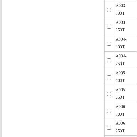
A003-
100T
A003-
250T
A004-
100T
A004-
250T
A005-
100T
A005-
250T
A006-
100T
A006-
250T