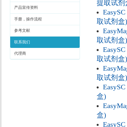
提取试剂
产品宣传资料
EasySC
手册，操作流程
取试剂盒
EasyMa
参考文献
取试剂盒
联系我们
EasySC
代理商
取试剂盒
EasyMa
取试剂盒
EasySC
盒)
EasyMa
盒)
EasySC