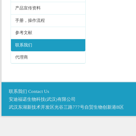
产品宣传资料
手册，操作流程
参考文献
联系我们
代理商
联系我们 Contact Us
安迪福诺生物科技(武汉)有限公司
武汉东湖新技术开发区光谷三路777号自贸生物创新港B区