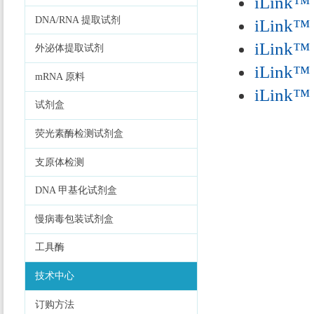
iLink™ 
DNA/RNA 提取试剂
iLink™ 
iLink™ 
外泌体提取试剂
iLink™ 
mRNA 原料
iLink™ 
试剂盒
荧光素酶检测试剂盒
支原体检测
DNA 甲基化试剂盒
慢病毒包装试剂盒
工具酶
技术中心
订购方法