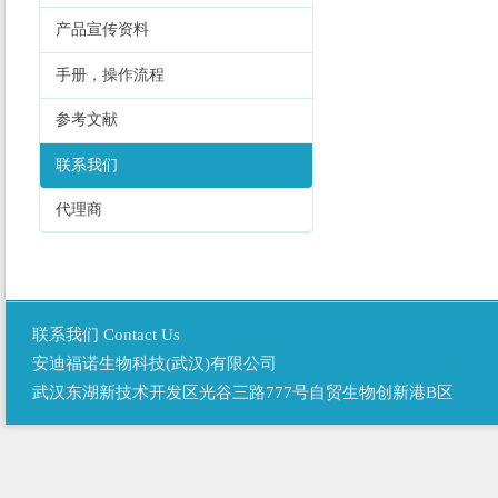
产品宣传资料
手册，操作流程
参考文献
联系我们
代理商
联系我们 Contact Us
安迪福诺生物科技(武汉)有限公司
武汉东湖新技术开发区光谷三路777号自贸生物创新港B区