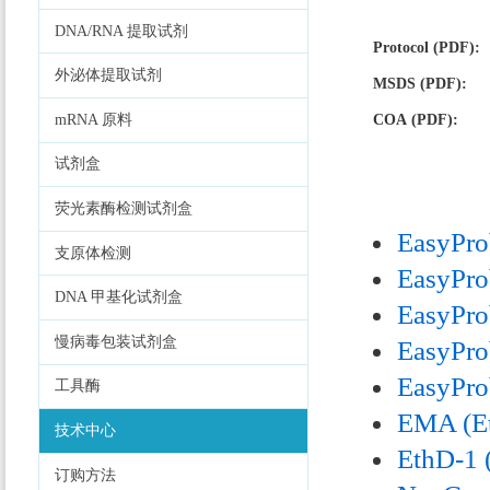
DNA/RNA 提取试剂
Protocol (PDF):
外泌体提取试剂
MSDS (PDF):
mRNA 原料
COA (PDF):
试剂盒
荧光素酶检测试剂盒
EasyPro
支原体检测
EasyPro
DNA 甲基化试剂盒
EasyPro
慢病毒包装试剂盒
EasyPro
EasyPro
工具酶
EMA (Et
技术中心
EthD-1 
订购方法